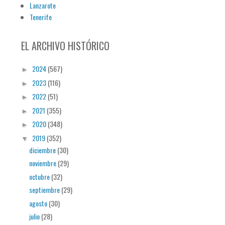
Lanzarote
Tenerife
EL ARCHIVO HISTÓRICO
2024
(567)
►
2023
(116)
►
2022
(51)
►
2021
(355)
►
2020
(348)
►
2019
(352)
▼
diciembre
(30)
noviembre
(29)
octubre
(32)
septiembre
(29)
agosto
(30)
julio
(28)