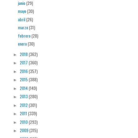
junio
(29)
mayo
(30)
abril
(26)
marzo
(31)
febrero
(28)
enero
(30)
2018
(362)
►
2017
(360)
►
2016
(357)
►
2015
(388)
►
2014
(149)
►
2013
(280)
►
2012
(301)
►
2011
(339)
►
2010
(293)
►
2009
(315)
►