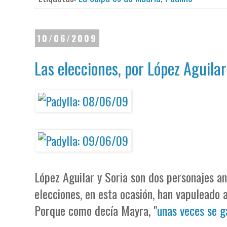
10/06/2009
Las elecciones, por López Aguilar
López Aguilar y Soria son dos personajes an
elecciones, en esta ocasión, han vapuleado 
Porque como decía Mayra, "
unas veces se g