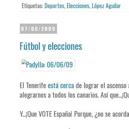
Etiquetas:
Deportes
,
Elecciones
,
López Aguilar
07/06/2009
Fútbol y elecciones
El Tenerife
está cerca
de lograr el ascenso 
alegrarnos a todos los canarios. Así que...¡
Y...¡Que VOTE España! Porque, ¿no se acorda