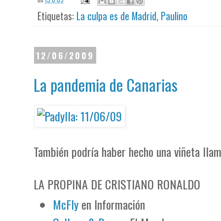
Etiquetas:
La culpa es de Madrid
,
Paulino
12/06/2009
La pandemia de Canarias
También podría haber hecho una viñeta lla
LA PROPINA DE CRISTIANO RONALDO
McFly
en Información