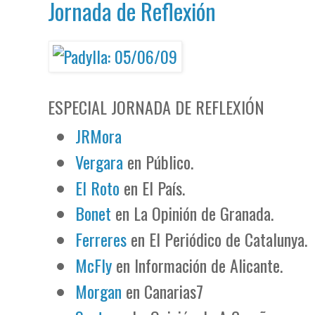
Jornada de Reflexión
ESPECIAL JORNADA DE REFLEXIÓN
JRMora
Vergara
en Público.
El Roto
en El País.
Bonet
en La Opinión de Granada.
Ferreres
en El Periódico de Catalunya.
McFly
en Información de Alicante.
Morgan
en Canarias7