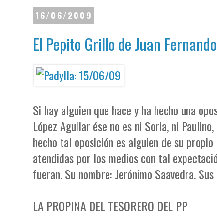
16/06/2009
El Pepito Grillo de Juan Fernando
Si hay alguien que hace y ha hecho una opos
López Aguilar ése no es ni Soria, ni Paulino,
hecho tal oposición es alguien de su propio
atendidas por los medios con tal expectac
fueran. Su nombre: Jerónimo Saavedra. Sus
LA PROPINA DEL TESORERO DEL PP