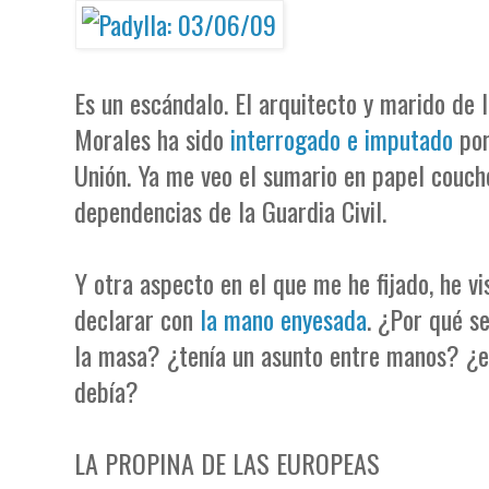
Es un escándalo. El arquitecto y marido de 
Morales ha sido
interrogado e imputado
por
Unión. Ya me veo el sumario en papel couch
dependencias de la Guardia Civil.
Y otra aspecto en el que me he fijado, he v
declarar con
la mano enyesada
. ¿Por qué s
la masa? ¿tenía un asunto entre manos? ¿
debía?
LA PROPINA DE LAS EUROPEAS