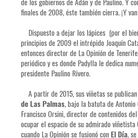
de los gobiernos de Adán y de Paulino. Y c
finales de 2008, éste también cierra. ¡Y van
Dispuesto a dejar los lápices (por el bie
principios de 2009 el intrépido Joaquín Cat
entonces director de La Opinión de Tenerife
periódico y es donde Padylla le dedica nume
presidente Paulino Rivero.
A partir de 2015, sus viñetas se publica
de Las Palmas
, bajo la batuta de Antonio
Francisco Orsini, director de contenidos de
ocupar el espacio de su admirado viñetista C
cuando La Opinión se fusionó con
El Día
, s