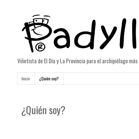
Viñetista de El Día y La Provincia para el archipiélago má
Inicio
¿Quién soy?
¿Quién soy?