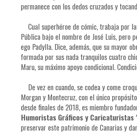
permanece con los dedos cruzados y tocan
Cual superhéroe de cómic, trabaja por l
Pública bajo el nombre de José Luis, pero po
ego Padylla. Dice, además, que su mayor obra
formada por sus nada tranquilos cuatro chiq
Maru, su máximo apoyo condicional. Condici
De vez en cuando, se codea y come croq
Morgan y Montecruz, con el único propósito
desde finales de 2018, es miembro fundado
Humoristas Gráficos y Caricaturistas 
preservar este patrimonio de Canarias y dar