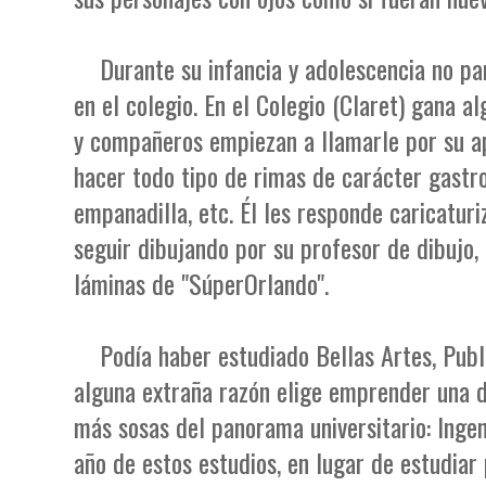
Durante su infancia y adolescencia no par
en el colegio. En el Colegio (Claret) gana a
y compañeros empiezan a llamarle por su ape
hacer todo tipo de rimas de carácter gastron
empanadilla, etc. Él les responde caricatur
seguir dibujando por su profesor de dibujo, 
láminas de "SúperOrlando".
Podía haber estudiado Bellas Artes, Publ
alguna extraña razón elige emprender una d
más sosas del panorama universitario: Ingeni
año de estos estudios, en lugar de estudiar