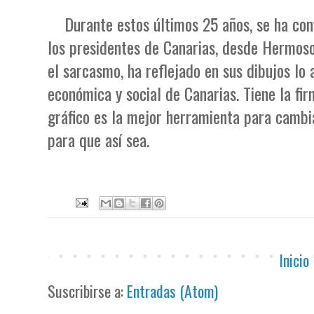
Durante estos últimos 25 años, se ha conv
los presidentes de Canarias, desde Hermoso 
el sarcasmo, ha reflejado en sus dibujos lo a
económica y social de Canarias. Tiene la fi
gráfico es la mejor herramienta para cambi
para que así sea.
Inicio
Suscribirse a:
Entradas (Atom)