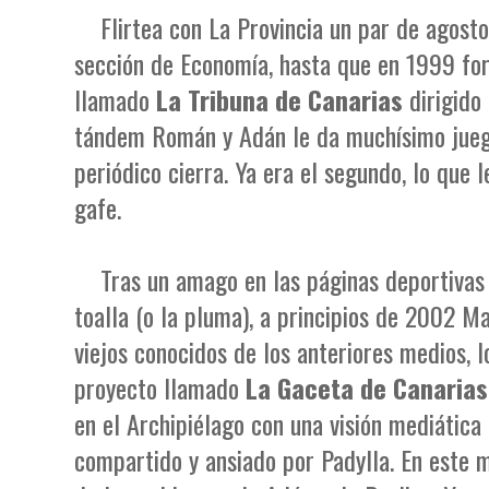
Flirtea con La Provincia un par de agosto
sección de Economía, hasta que en 1999 fo
llamado
La Tribuna de Canarias
dirigido
tándem Román y Adán le da muchísimo juego
periódico cierra. Ya era el segundo, lo que
gafe.
Tras un amago en las páginas deportivas 
toalla (o la pluma), a principios de 2002 M
viejos conocidos de los anteriores medios, l
proyecto llamado
La Gaceta de Canarias
en el Archipiélago con una visión mediática
compartido y ansiado por Padylla. En este m