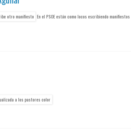
En el PSOE están como locos escribiendo manifiestos