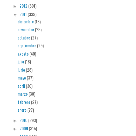
2012
(301)
►
2011
(339)
▼
diciembre
(18)
noviembre
(28)
octubre
(27)
septiembre
(29)
agosto
(40)
julio
(18)
junio
(28)
mayo
(37)
abril
(30)
marzo
(30)
febrero
(27)
enero
(27)
2010
(293)
►
2009
(315)
►