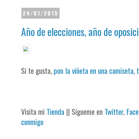
24/01/2015
Año de elecciones, año de oposic
Si te gusta,
pon la viñeta en una camiseta, 
Visita mi
Tienda
|| Sígueme en
Twitter
,
Face
conmigo