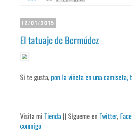
12/01/2015
El tatuaje de Bermúdez
Si te gusta,
pon la viñeta en una camiseta, 
Visita mi
Tienda
|| Sígueme en
Twitter
,
Face
conmigo