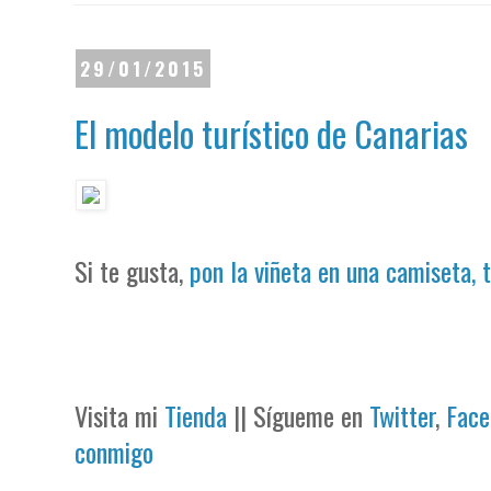
29/01/2015
El modelo turístico de Canarias
Si te gusta,
pon la viñeta en una camiseta, 
Visita mi
Tienda
|| Sígueme en
Twitter
,
Face
conmigo