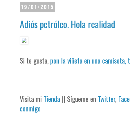
19/01/2015
Adiós petróleo. Hola realidad
Si te gusta,
pon la viñeta en una camiseta, 
Visita mi
Tienda
|| Sígueme en
Twitter
,
Face
conmigo