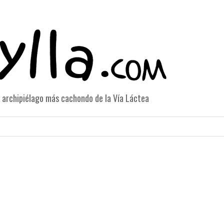
el archipiélago más cachondo de la Vía Láctea