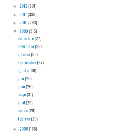
2012
(301)
►
2011
(339)
►
2010
(293)
►
2009
(315)
▼
diciembre
(27)
noviembre
(29)
octubre
(33)
septiembre
(27)
agosto
(39)
julio
(26)
junio
(25)
mayo
(31)
abril
(29)
marzo
(29)
febrero
(20)
2008
(168)
►