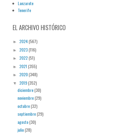
Lanzarote
Tenerife
EL ARCHIVO HISTÓRICO
2024
(567)
►
2023
(116)
►
2022
(51)
►
2021
(355)
►
2020
(348)
►
2019
(352)
▼
diciembre
(30)
noviembre
(29)
octubre
(32)
septiembre
(29)
agosto
(30)
julio
(28)