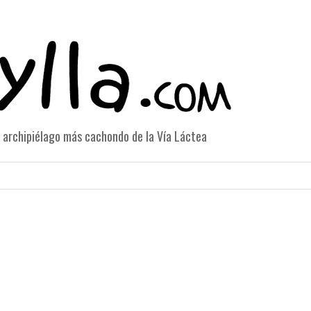
el archipiélago más cachondo de la Vía Láctea