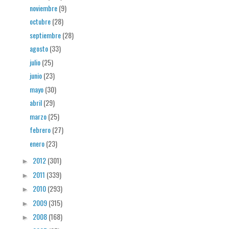
noviembre
(9)
octubre
(28)
septiembre
(28)
agosto
(33)
julio
(25)
junio
(23)
mayo
(30)
abril
(29)
marzo
(25)
febrero
(27)
enero
(23)
2012
(301)
►
2011
(339)
►
2010
(293)
►
2009
(315)
►
2008
(168)
►