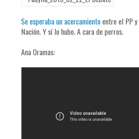
Se esperaba un acercamiento
entre el PP y
Nación. Y sí lo hubo. A cara de perros.
Ana Oramas: