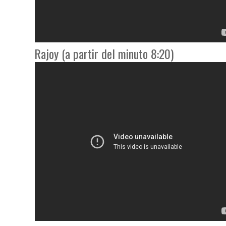
Rajoy (a partir del minuto 8:20)