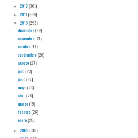
2012
(301)
►
2011
(339)
►
2010
(293)
▼
diciembre
(29)
noviembre
(21)
octubre
(17)
septiembre
(28)
agosto
(27)
julio
(23)
junio
(27)
mayo
(23)
abril
(28)
marzo
(19)
febrero
(26)
enero
(25)
2009
(315)
►