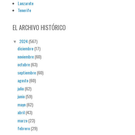
Lanzarote
Tenerife
EL ARCHIVO HISTÓRICO
2024
(567)
▼
diciembre
(17)
noviembre
(60)
octubre
(63)
septiembre
(60)
agosto
(60)
julio
(62)
junio
(59)
mayo
(62)
abril
(43)
marzo
(23)
febrero
(29)