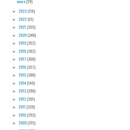
enero
(29)
2023
(116)
►
2022
(51)
►
2021
(355)
►
2020
(348)
►
2019
(352)
►
2018
(362)
►
2017
(360)
►
2016
(357)
►
2015
(388)
►
2014
(149)
►
2013
(280)
►
2012
(301)
►
2011
(339)
►
2010
(293)
►
2009
(315)
►