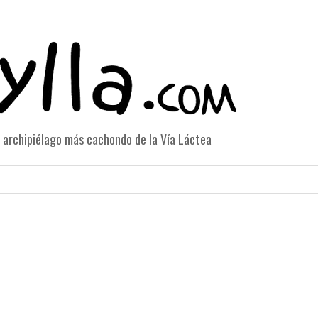
el archipiélago más cachondo de la Vía Láctea