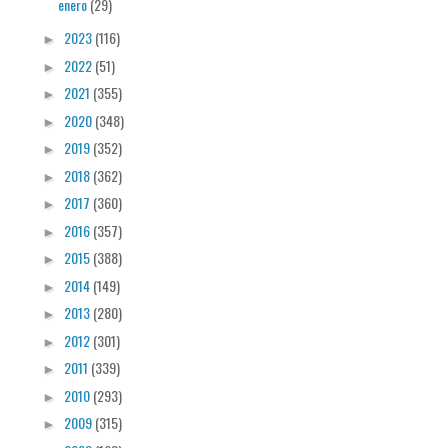
enero
(29)
2023
(116)
►
2022
(51)
►
2021
(355)
►
2020
(348)
►
2019
(352)
►
2018
(362)
►
2017
(360)
►
2016
(357)
►
2015
(388)
►
2014
(149)
►
2013
(280)
►
2012
(301)
►
2011
(339)
►
2010
(293)
►
2009
(315)
►