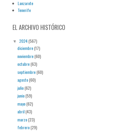
Lanzarote
Tenerife
EL ARCHIVO HISTÓRICO
2024
(567)
▼
diciembre
(17)
noviembre
(60)
octubre
(63)
septiembre
(60)
agosto
(60)
julio
(62)
junio
(59)
mayo
(62)
abril
(43)
marzo
(23)
febrero
(29)