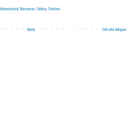
Internacional
,
Marruecos
,
Sáhara
,
Sánchez
Inicio
Entrada antigua