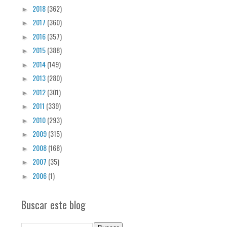
2018
(362)
►
2017
(360)
►
2016
(357)
►
2015
(388)
►
2014
(149)
►
2013
(280)
►
2012
(301)
►
2011
(339)
►
2010
(293)
►
2009
(315)
►
2008
(168)
►
2007
(35)
►
2006
(1)
►
Buscar este blog