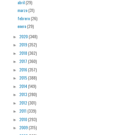
abril
(29)
marzo
(31)
febrero
(26)
enero
(29)
2020
(348)
►
2019
(352)
►
2018
(362)
►
2017
(360)
►
2016
(357)
►
2015
(388)
►
2014
(149)
►
2013
(280)
►
2012
(301)
►
2011
(339)
►
2010
(293)
►
2009
(315)
►