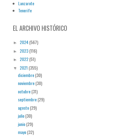
Lanzarote
Tenerife
EL ARCHIVO HISTÓRICO
2024
(567)
►
2023
(116)
►
2022
(51)
►
2021
(355)
▼
diciembre
(30)
noviembre
(30)
octubre
(31)
septiembre
(29)
agosto
(29)
julio
(30)
junio
(29)
mayo
(32)