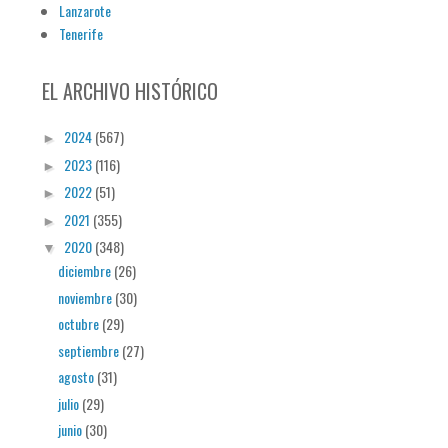
Lanzarote
Tenerife
EL ARCHIVO HISTÓRICO
2024
(567)
►
2023
(116)
►
2022
(51)
►
2021
(355)
►
2020
(348)
▼
diciembre
(26)
noviembre
(30)
octubre
(29)
septiembre
(27)
agosto
(31)
julio
(29)
junio
(30)