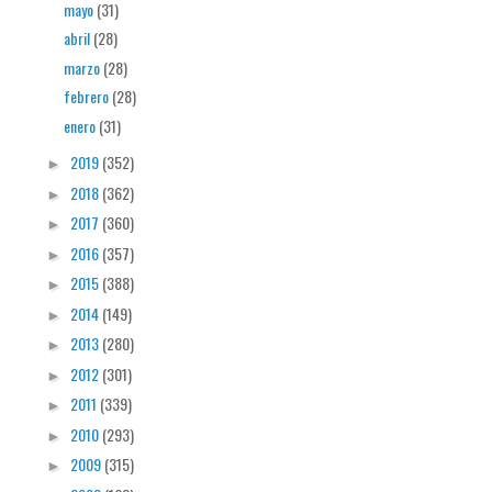
mayo
(31)
abril
(28)
marzo
(28)
febrero
(28)
enero
(31)
2019
(352)
►
2018
(362)
►
2017
(360)
►
2016
(357)
►
2015
(388)
►
2014
(149)
►
2013
(280)
►
2012
(301)
►
2011
(339)
►
2010
(293)
►
2009
(315)
►