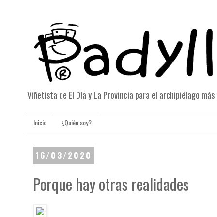
Viñetista de El Día y La Provincia para el archipiélago má
Inicio
¿Quién soy?
16/03/2020
Porque hay otras realidades