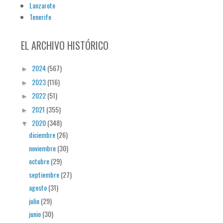
Lanzarote
Tenerife
EL ARCHIVO HISTÓRICO
2024
(567)
►
2023
(116)
►
2022
(51)
►
2021
(355)
►
2020
(348)
▼
diciembre
(26)
noviembre
(30)
octubre
(29)
septiembre
(27)
agosto
(31)
julio
(29)
junio
(30)