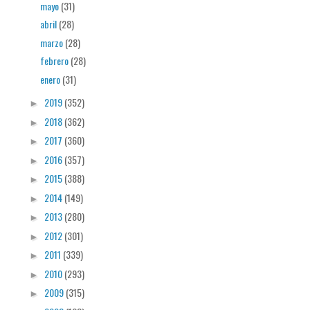
mayo
(31)
abril
(28)
marzo
(28)
febrero
(28)
enero
(31)
2019
(352)
►
2018
(362)
►
2017
(360)
►
2016
(357)
►
2015
(388)
►
2014
(149)
►
2013
(280)
►
2012
(301)
►
2011
(339)
►
2010
(293)
►
2009
(315)
►