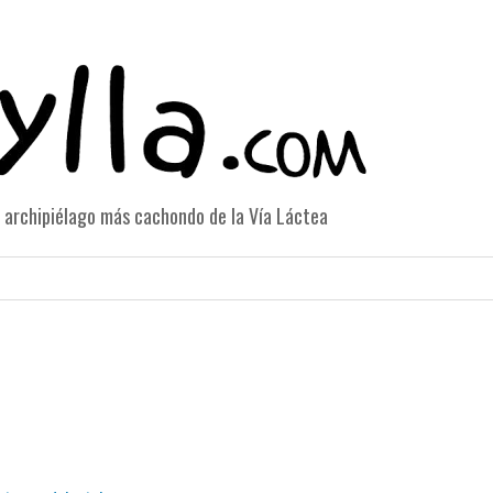
el archipiélago más cachondo de la Vía Láctea