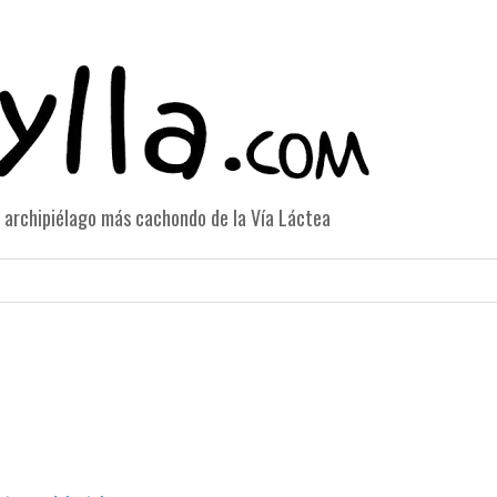
el archipiélago más cachondo de la Vía Láctea