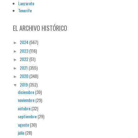
Lanzarote
Tenerife
EL ARCHIVO HISTÓRICO
2024
(567)
►
2023
(116)
►
2022
(51)
►
2021
(355)
►
2020
(348)
►
2019
(352)
▼
diciembre
(30)
noviembre
(29)
octubre
(32)
septiembre
(29)
agosto
(30)
julio
(28)