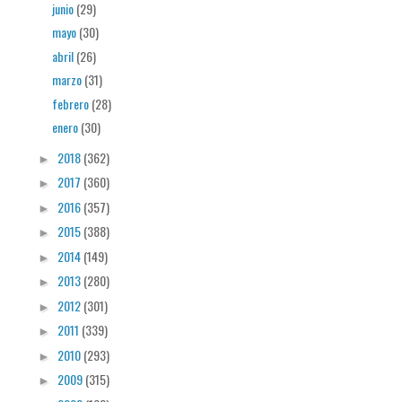
junio
(29)
mayo
(30)
abril
(26)
marzo
(31)
febrero
(28)
enero
(30)
2018
(362)
►
2017
(360)
►
2016
(357)
►
2015
(388)
►
2014
(149)
►
2013
(280)
►
2012
(301)
►
2011
(339)
►
2010
(293)
►
2009
(315)
►