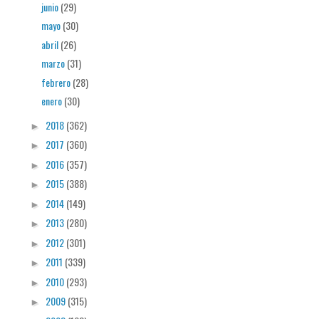
junio
(29)
mayo
(30)
abril
(26)
marzo
(31)
febrero
(28)
enero
(30)
2018
(362)
►
2017
(360)
►
2016
(357)
►
2015
(388)
►
2014
(149)
►
2013
(280)
►
2012
(301)
►
2011
(339)
►
2010
(293)
►
2009
(315)
►