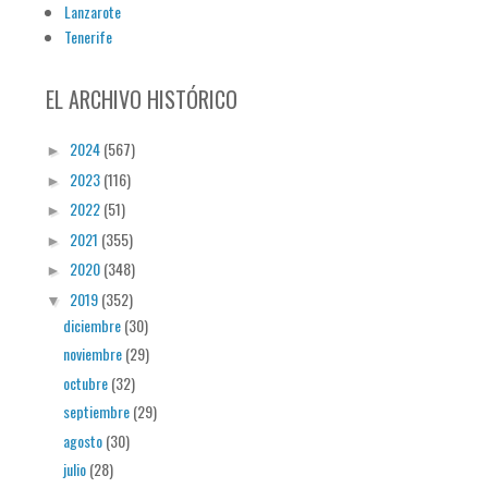
Lanzarote
Tenerife
EL ARCHIVO HISTÓRICO
2024
(567)
►
2023
(116)
►
2022
(51)
►
2021
(355)
►
2020
(348)
►
2019
(352)
▼
diciembre
(30)
noviembre
(29)
octubre
(32)
septiembre
(29)
agosto
(30)
julio
(28)