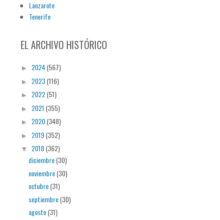
Lanzarote
Tenerife
EL ARCHIVO HISTÓRICO
2024
(567)
►
2023
(116)
►
2022
(51)
►
2021
(355)
►
2020
(348)
►
2019
(352)
►
2018
(362)
▼
diciembre
(30)
noviembre
(30)
octubre
(31)
septiembre
(30)
agosto
(31)