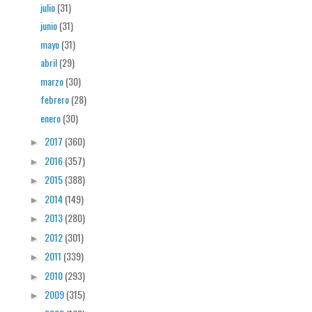
julio
(31)
junio
(31)
mayo
(31)
abril
(29)
marzo
(30)
febrero
(28)
enero
(30)
2017
(360)
►
2016
(357)
►
2015
(388)
►
2014
(149)
►
2013
(280)
►
2012
(301)
►
2011
(339)
►
2010
(293)
►
2009
(315)
►