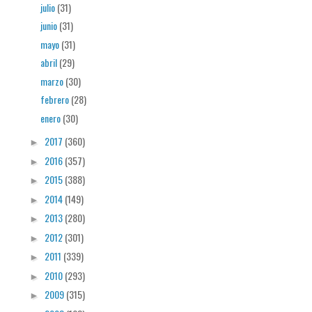
julio
(31)
junio
(31)
mayo
(31)
abril
(29)
marzo
(30)
febrero
(28)
enero
(30)
2017
(360)
►
2016
(357)
►
2015
(388)
►
2014
(149)
►
2013
(280)
►
2012
(301)
►
2011
(339)
►
2010
(293)
►
2009
(315)
►