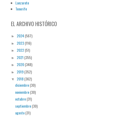
Lanzarote
Tenerife
EL ARCHIVO HISTÓRICO
2024
(567)
►
2023
(116)
►
2022
(51)
►
2021
(355)
►
2020
(348)
►
2019
(352)
►
2018
(362)
▼
diciembre
(30)
noviembre
(30)
octubre
(31)
septiembre
(30)
agosto
(31)