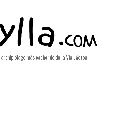
el archipiélago más cachondo de la Vía Láctea