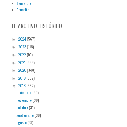
Lanzarote
Tenerife
EL ARCHIVO HISTÓRICO
2024
(567)
►
2023
(116)
►
2022
(51)
►
2021
(355)
►
2020
(348)
►
2019
(352)
►
2018
(362)
▼
diciembre
(30)
noviembre
(30)
octubre
(31)
septiembre
(30)
agosto
(31)