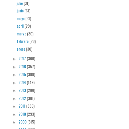
julio
(31)
junio
(31)
mayo
(31)
abril
(29)
marzo
(30)
febrero
(28)
enero
(30)
2017
(360)
►
2016
(357)
►
2015
(388)
►
2014
(149)
►
2013
(280)
►
2012
(301)
►
2011
(339)
►
2010
(293)
►
2009
(315)
►