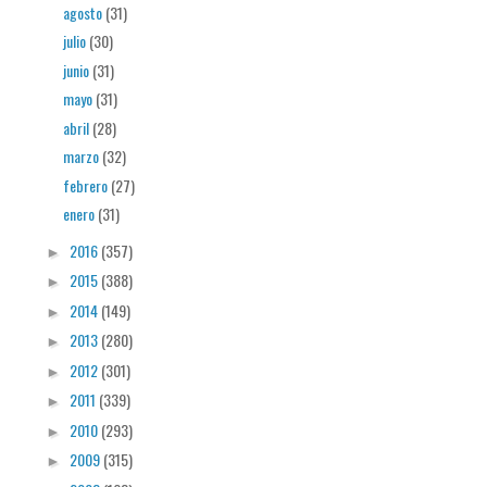
agosto
(31)
julio
(30)
junio
(31)
mayo
(31)
abril
(28)
marzo
(32)
febrero
(27)
enero
(31)
2016
(357)
►
2015
(388)
►
2014
(149)
►
2013
(280)
►
2012
(301)
►
2011
(339)
►
2010
(293)
►
2009
(315)
►