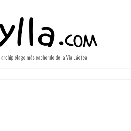
el archipiélago más cachondo de la Vía Láctea