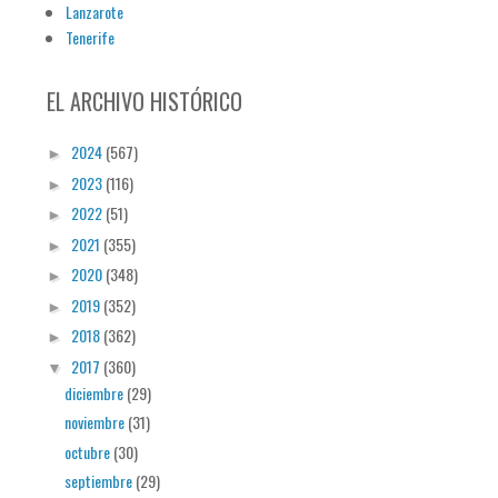
Lanzarote
Tenerife
EL ARCHIVO HISTÓRICO
2024
(567)
►
2023
(116)
►
2022
(51)
►
2021
(355)
►
2020
(348)
►
2019
(352)
►
2018
(362)
►
2017
(360)
▼
diciembre
(29)
noviembre
(31)
octubre
(30)
septiembre
(29)