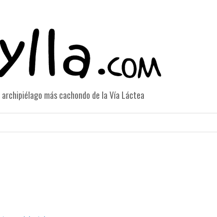
el archipiélago más cachondo de la Vía Láctea