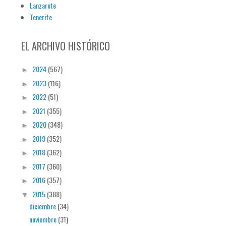
Lanzarote
Tenerife
EL ARCHIVO HISTÓRICO
2024
(567)
►
2023
(116)
►
2022
(51)
►
2021
(355)
►
2020
(348)
►
2019
(352)
►
2018
(362)
►
2017
(360)
►
2016
(357)
►
2015
(388)
▼
diciembre
(34)
noviembre
(31)