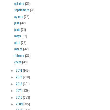
octubre
(30)
septiembre
(30)
agosto
(32)
julio
(32)
junio
(31)
mayo
(32)
abril
(28)
marzo
(32)
febrero
(37)
enero
(39)
2014
(149)
►
2013
(280)
►
2012
(301)
►
2011
(339)
►
2010
(293)
►
2009
(315)
►