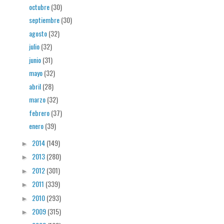
octubre
(30)
septiembre
(30)
agosto
(32)
julio
(32)
junio
(31)
mayo
(32)
abril
(28)
marzo
(32)
febrero
(37)
enero
(39)
2014
(149)
►
2013
(280)
►
2012
(301)
►
2011
(339)
►
2010
(293)
►
2009
(315)
►