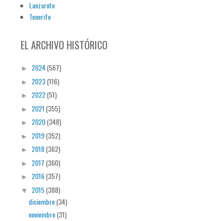
Lanzarote
Tenerife
EL ARCHIVO HISTÓRICO
2024
(567)
►
2023
(116)
►
2022
(51)
►
2021
(355)
►
2020
(348)
►
2019
(352)
►
2018
(362)
►
2017
(360)
►
2016
(357)
►
2015
(388)
▼
diciembre
(34)
noviembre
(31)