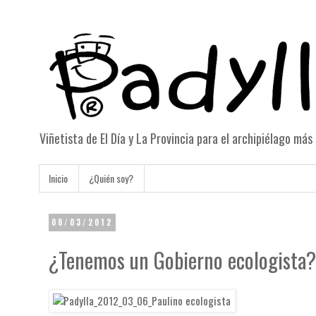
Viñetista de El Día y La Provincia para el archipiélago má
Inicio
¿Quién soy?
08/03/2012
¿Tenemos un Gobierno ecologista