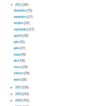
2012
(301)
▼
diciembre
(25)
noviembre
(27)
octubre
(29)
septiembre
(27)
agosto
(30)
julio
(25)
junio
(27)
mayo
(10)
abril
(18)
marzo
(24)
febrero
(29)
enero
(30)
2011
(339)
►
2010
(293)
►
2009
(315)
►