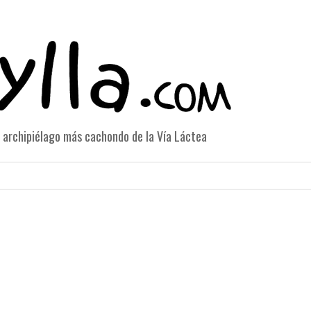
el archipiélago más cachondo de la Vía Láctea