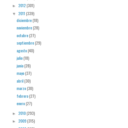
2012
(301)
►
2011
(339)
▼
diciembre
(18)
noviembre
(28)
octubre
(27)
septiembre
(29)
agosto
(40)
julio
(18)
junio
(28)
mayo
(37)
abril
(30)
marzo
(30)
febrero
(27)
enero
(27)
2010
(293)
►
2009
(315)
►