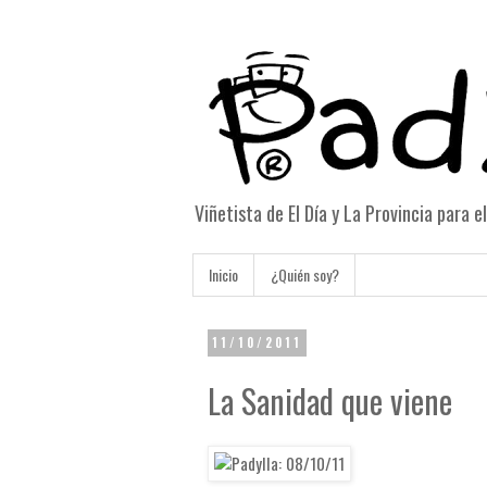
Viñetista de El Día y La Provincia para 
Inicio
¿Quién soy?
11/10/2011
La Sanidad que viene