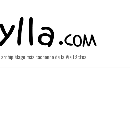
el archipiélago más cachondo de la Vía Láctea