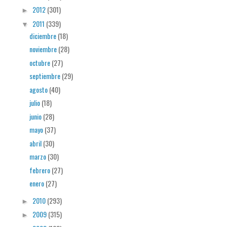
2012
(301)
►
2011
(339)
▼
diciembre
(18)
noviembre
(28)
octubre
(27)
septiembre
(29)
agosto
(40)
julio
(18)
junio
(28)
mayo
(37)
abril
(30)
marzo
(30)
febrero
(27)
enero
(27)
2010
(293)
►
2009
(315)
►