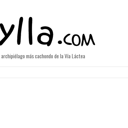
el archipiélago más cachondo de la Vía Láctea