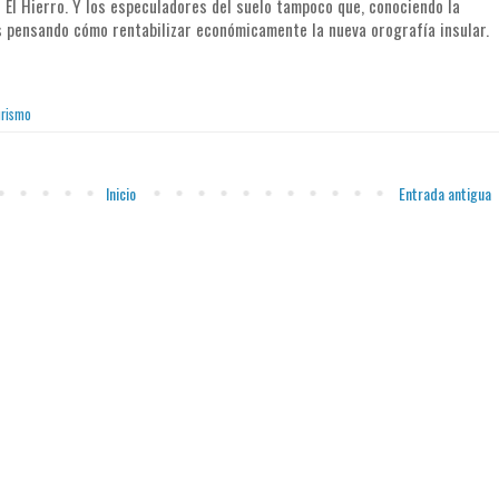
 El Hierro. Y los especuladores del suelo tampoco que, conociendo la
s pensando cómo rentabilizar económicamente la nueva orografía insular.
rismo
Inicio
Entrada antigua