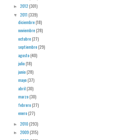
2012
(301)
►
2011
(339)
▼
diciembre
(18)
noviembre
(28)
octubre
(27)
septiembre
(29)
agosto
(40)
julio
(18)
junio
(28)
mayo
(37)
abril
(30)
marzo
(30)
febrero
(27)
enero
(27)
2010
(293)
►
2009
(315)
►