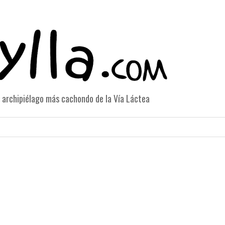
el archipiélago más cachondo de la Vía Láctea