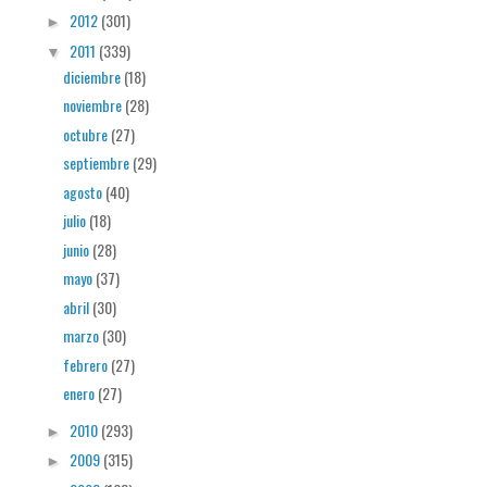
2012
(301)
►
2011
(339)
▼
diciembre
(18)
noviembre
(28)
octubre
(27)
septiembre
(29)
agosto
(40)
julio
(18)
junio
(28)
mayo
(37)
abril
(30)
marzo
(30)
febrero
(27)
enero
(27)
2010
(293)
►
2009
(315)
►