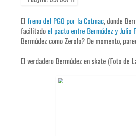
El
freno del PGO por la Cotmac
, donde Berr
facilitado
el pacto entre Bermúdez y Julio 
Bermúdez como Zerolo? De momento, pare
El verdadero Bermúdez en skate (Foto de La