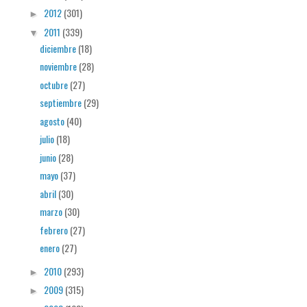
2012
(301)
►
2011
(339)
▼
diciembre
(18)
noviembre
(28)
octubre
(27)
septiembre
(29)
agosto
(40)
julio
(18)
junio
(28)
mayo
(37)
abril
(30)
marzo
(30)
febrero
(27)
enero
(27)
2010
(293)
►
2009
(315)
►