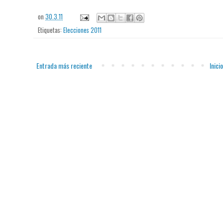
on
30.3.11
Etiquetas:
Elecciones 2011
Entrada más reciente
Inicio