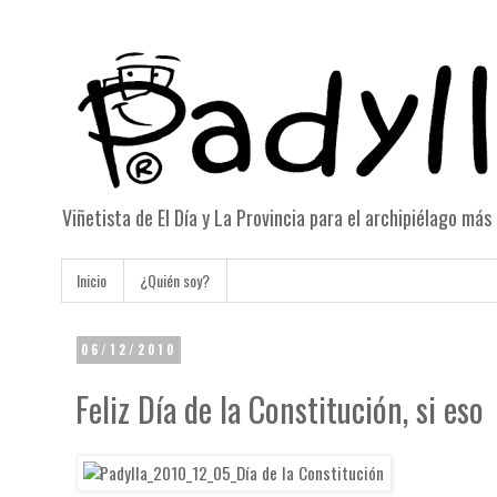
Viñetista de El Día y La Provincia para el archipiélago má
Inicio
¿Quién soy?
06/12/2010
Feliz Día de la Constitución, si eso