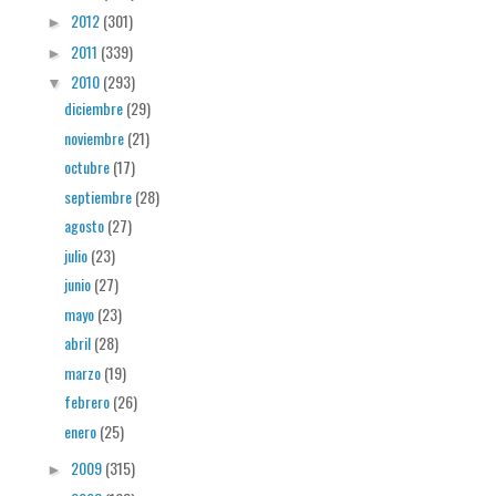
2012
(301)
►
2011
(339)
►
2010
(293)
▼
diciembre
(29)
noviembre
(21)
octubre
(17)
septiembre
(28)
agosto
(27)
julio
(23)
junio
(27)
mayo
(23)
abril
(28)
marzo
(19)
febrero
(26)
enero
(25)
2009
(315)
►