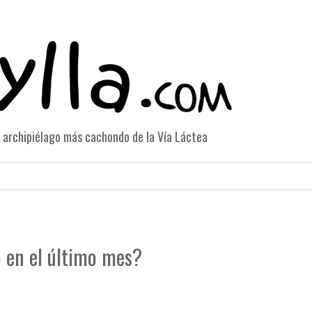
el archipiélago más cachondo de la Vía Láctea
 en el último mes?