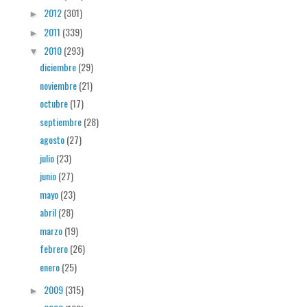
2012
(301)
►
2011
(339)
►
2010
(293)
▼
diciembre
(29)
noviembre
(21)
octubre
(17)
septiembre
(28)
agosto
(27)
julio
(23)
junio
(27)
mayo
(23)
abril
(28)
marzo
(19)
febrero
(26)
enero
(25)
2009
(315)
►