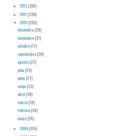
2012
(301)
►
2011
(339)
►
2010
(293)
▼
diciembre
(29)
noviembre
(21)
octubre
(17)
septiembre
(28)
agosto
(27)
julio
(23)
junio
(27)
mayo
(23)
abril
(28)
marzo
(19)
febrero
(26)
enero
(25)
2009
(315)
►