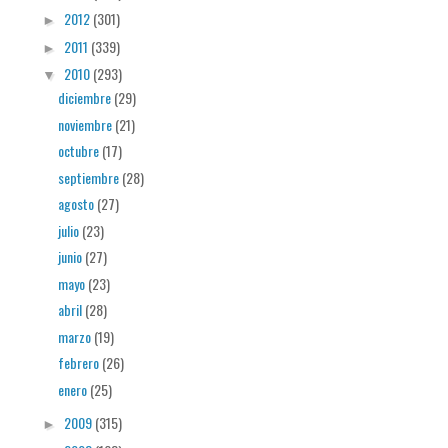
2012
(301)
►
2011
(339)
►
2010
(293)
▼
diciembre
(29)
noviembre
(21)
octubre
(17)
septiembre
(28)
agosto
(27)
julio
(23)
junio
(27)
mayo
(23)
abril
(28)
marzo
(19)
febrero
(26)
enero
(25)
2009
(315)
►