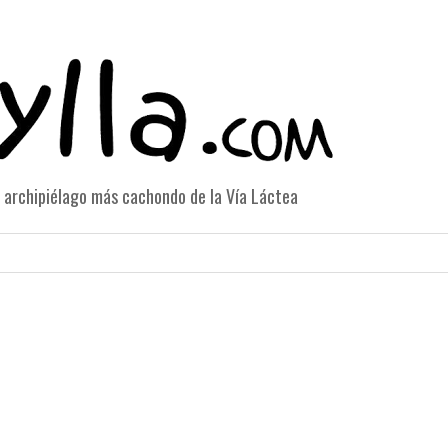
el archipiélago más cachondo de la Vía Láctea