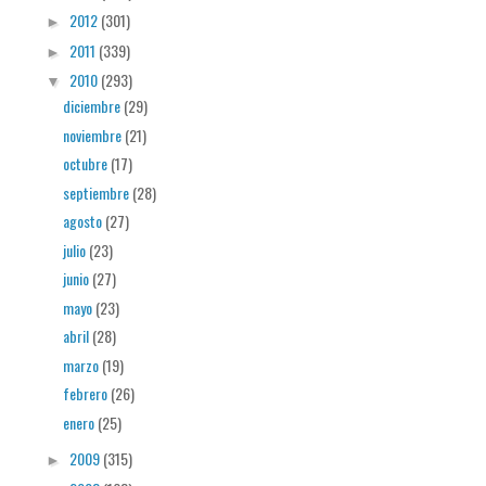
2012
(301)
►
2011
(339)
►
2010
(293)
▼
diciembre
(29)
noviembre
(21)
octubre
(17)
septiembre
(28)
agosto
(27)
julio
(23)
junio
(27)
mayo
(23)
abril
(28)
marzo
(19)
febrero
(26)
enero
(25)
2009
(315)
►