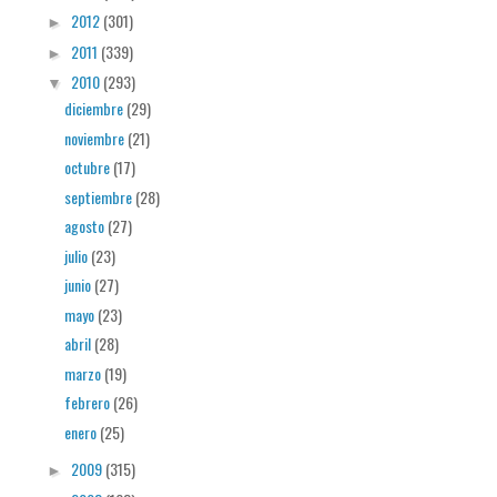
2012
(301)
►
2011
(339)
►
2010
(293)
▼
diciembre
(29)
noviembre
(21)
octubre
(17)
septiembre
(28)
agosto
(27)
julio
(23)
junio
(27)
mayo
(23)
abril
(28)
marzo
(19)
febrero
(26)
enero
(25)
2009
(315)
►