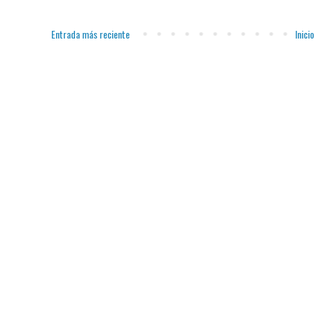
Entrada más reciente
Inicio