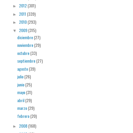
2012
(301)
►
2011
(339)
►
2010
(293)
►
2009
(315)
▼
diciembre
(27)
noviembre
(29)
octubre
(33)
septiembre
(27)
agosto
(39)
julio
(26)
junio
(25)
mayo
(31)
abril
(29)
marzo
(29)
febrero
(20)
2008
(168)
►