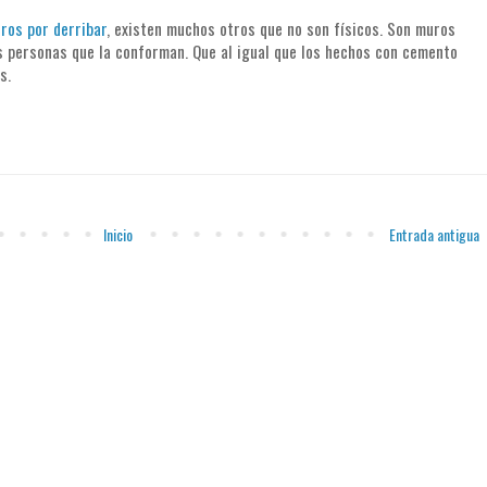
ros por derribar
, existen muchos otros que no son físicos. Son muros
as personas que la conforman. Que al igual que los hechos con cemento
s.
Inicio
Entrada antigua