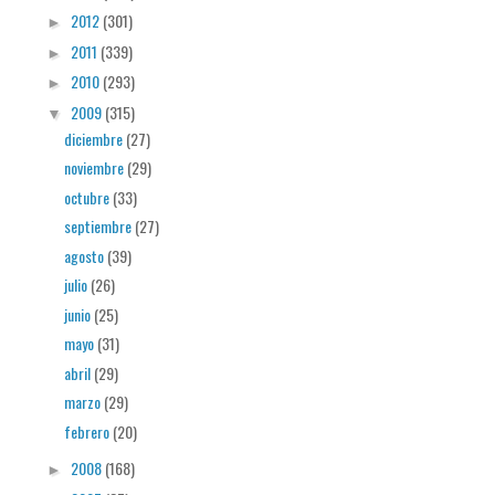
2012
(301)
►
2011
(339)
►
2010
(293)
►
2009
(315)
▼
diciembre
(27)
noviembre
(29)
octubre
(33)
septiembre
(27)
agosto
(39)
julio
(26)
junio
(25)
mayo
(31)
abril
(29)
marzo
(29)
febrero
(20)
2008
(168)
►