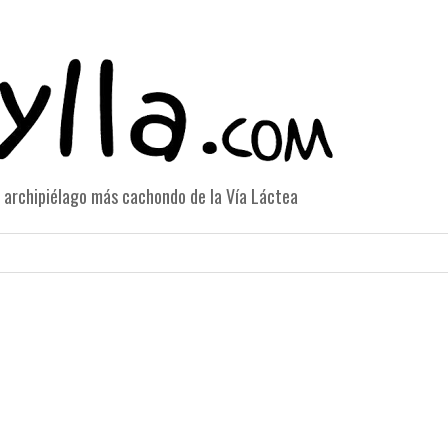
el archipiélago más cachondo de la Vía Láctea