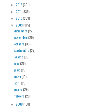
2012
(301)
►
2011
(339)
►
2010
(293)
►
2009
(315)
▼
diciembre
(27)
noviembre
(29)
octubre
(33)
septiembre
(27)
agosto
(39)
julio
(26)
junio
(25)
mayo
(31)
abril
(29)
marzo
(29)
febrero
(20)
2008
(168)
►