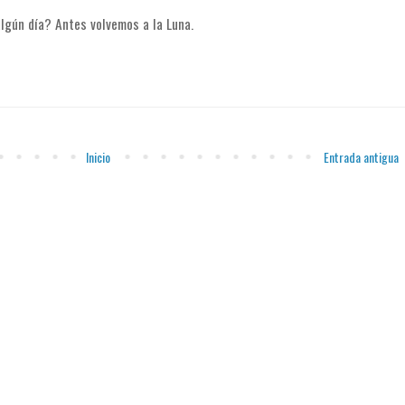
lgún día? Antes volvemos a la Luna.
Inicio
Entrada antigua