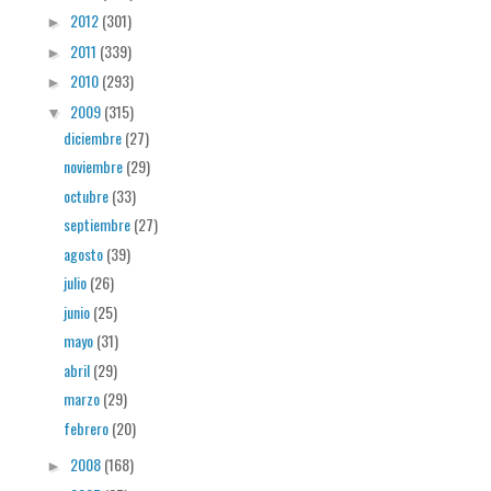
2012
(301)
►
2011
(339)
►
2010
(293)
►
2009
(315)
▼
diciembre
(27)
noviembre
(29)
octubre
(33)
septiembre
(27)
agosto
(39)
julio
(26)
junio
(25)
mayo
(31)
abril
(29)
marzo
(29)
febrero
(20)
2008
(168)
►