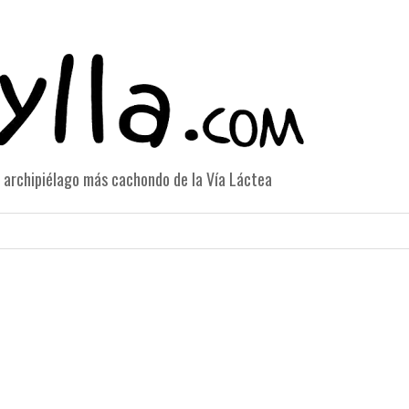
el archipiélago más cachondo de la Vía Láctea