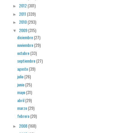
2012
(301)
►
2011
(339)
►
2010
(293)
►
2009
(315)
▼
diciembre
(27)
noviembre
(29)
octubre
(33)
septiembre
(27)
agosto
(39)
julio
(26)
junio
(25)
mayo
(31)
abril
(29)
marzo
(29)
febrero
(20)
2008
(168)
►