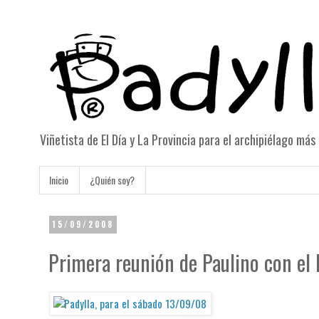
Viñetista de El Día y La Provincia para el archipiélago má
Inicio
¿Quién soy?
15/09/2008
Primera reunión de Paulino con el