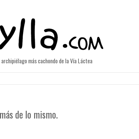
el archipiélago más cachondo de la Vía Láctea
 más de lo mismo.