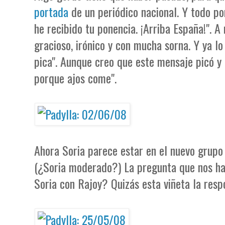
portada
de un periódico nacional. Y todo po
he recibido tu ponencia. ¡Arriba España!".
gracioso, irónico y con mucha sorna. Y ya lo
pica". Aunque creo que este mensaje picó y 
porque ajos come".
Ahora Soria parece estar en el nuevo grupo
(¿Soria moderado?) La pregunta que nos ha
Soria con Rajoy? Quizás esta viñeta la resp